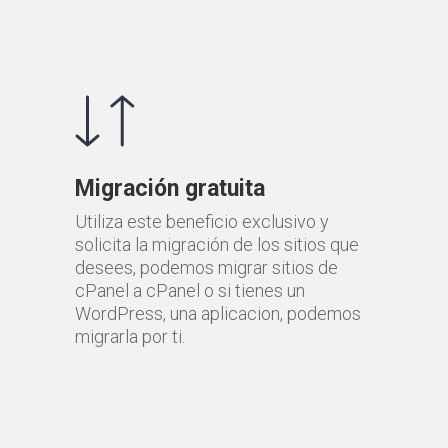
Migración gratuita
Utiliza este beneficio exclusivo y
solicita la migración de los sitios que
desees, podemos migrar sitios de
cPanel a cPanel o si tienes un
WordPress, una aplicacion, podemos
migrarla por ti.