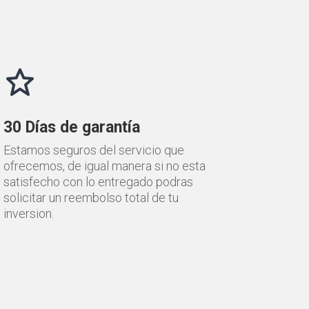
30 Días de garantía
Estamos seguros del servicio que
ofrecemos, de igual manera si no esta
satisfecho con lo entregado podras
solicitar un reembolso total de tu
inversion.