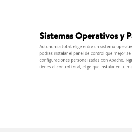
Sistemas Operativos y P
Autonomia total, elige entre un sistema operat
podras instalar el panel de control que mejor se
configuraciones personalizadas con Apache, Ng
tienes el control total, elige que instalar en tu ma