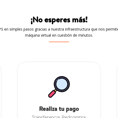
¡No esperes más!
S en simples pasos gracias a nuestra infraestructura que nos permit
máquina virtual en cuestión de minutos.
Realiza tu pago
Transferencia, Redcompra,