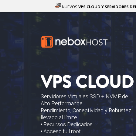
NUEVOS
VPS CLOUD Y SERVIDO
VPS CLOUD
Servidores Virtuales SSD + NVME de
Alto Performance.
Rendimiento, Conectividad y Robustez
llevado al límite.
• Recursos Dedicados
• Acceso full root