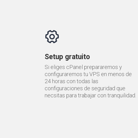
Setup gratuito
Si eliges cPanel prepararemos y
configuraremos tu VPS en menos de
24 horas con todas las
configuraciones de seguridad que
necsitas para trabajar con tranquilidad.