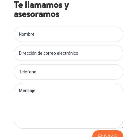
Te llamamos y
asesoramos
ENVIAR