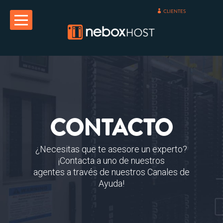
CLIENTES
CONTACTO
¿Necesitas que te asesore un experto?
¡Contacta a uno de nuestros
agentes a través de nuestros Canales de
Ayuda!