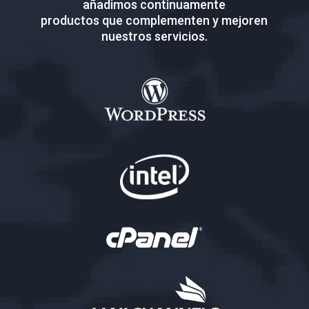
añadimos continuamente
productos que complementen y mejoren
nuestros servicios.