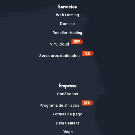
Servicios
Web Hosting
Dominio
Reseller Hosting
VPS Cloud
Servidores dedicados
Empresa
Conócenos
Programa de afiliados
Formas de pago
Data Centers
Blogs