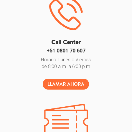
Call Center
+51 0801 70 607
Horario: Lunes a Viernes
de 8:00 a.m. a 6:00 p.m
LLAMAR AHORA