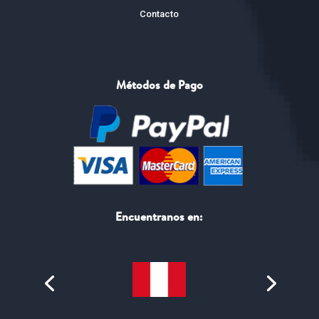
Contacto
Métodos de Pago
Encuentranos en: