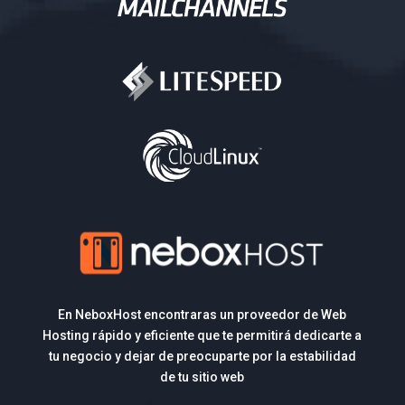
En NeboxHost encontraras un proveedor de Web
Hosting rápido y eficiente que te permitirá dedicarte a
tu negocio y dejar de preocuparte por la estabilidad
de tu sitio web