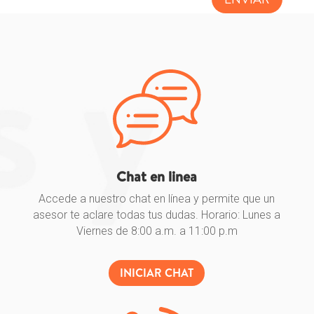
Chat en linea
Accede a nuestro chat en línea y permite que un
asesor te aclare todas tus dudas. Horario: Lunes a
Viernes de 8:00 a.m. a 11:00 p.m
INICIAR CHAT