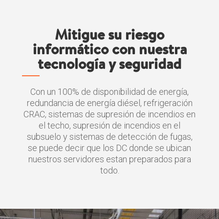
Mitigue su riesgo
informático con nuestra
tecnología y seguridad
Con un 100% de disponibilidad de energía,
redundancia de energía diésel, refrigeración
CRAC, sistemas de supresión de incendios en
el techo, supresión de incendios en el
subsuelo y sistemas de detección de fugas,
se puede decir que los DC donde se ubican
nuestros servidores estan preparados para
todo.