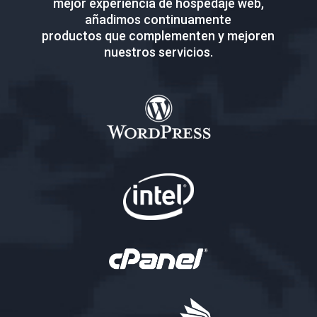
mejor experiencia de hospedaje web,
añadimos continuamente
productos que complementen y mejoren
nuestros servicios.