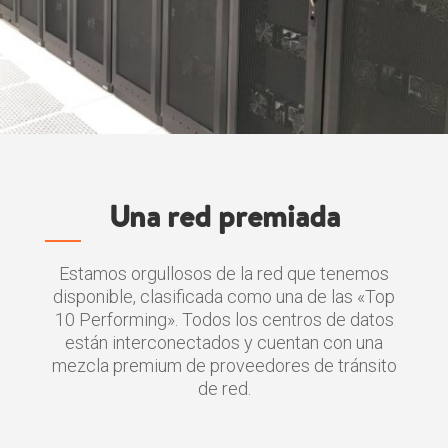
Una red premiada
Estamos orgullosos de la red que tenemos
disponible, clasificada como una de las «Top
10 Performing». Todos los centros de datos
están interconectados y cuentan con una
mezcla premium de proveedores de tránsito
de red.