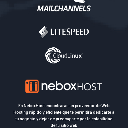
En NeboxHost encontraras un proveedor de Web
Hosting rápido y eficiente que te permitirá dedicarte a
tu negocio y dejar de preocuparte por la estabilidad
de tu sitio web