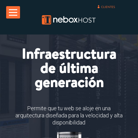
CLIENTES
Infraestructura
de última
generación
Permite que tu web se aloje en una
arquitectura diseñada para la velocidad y alta
disponibilidad