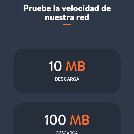
Pruebe la velocidad de
nuestra red
10
MB
DESCARGA
100
MB
DESCARGA