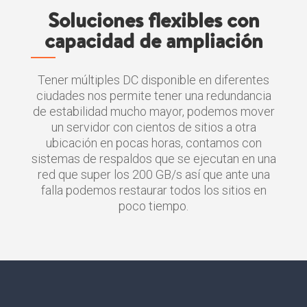
Soluciones flexibles con
capacidad de ampliación
Tener múltiples DC disponible en diferentes
ciudades nos permite tener una redundancia
de estabilidad mucho mayor, podemos mover
un servidor con cientos de sitios a otra
ubicación en pocas horas, contamos con
sistemas de respaldos que se ejecutan en una
red que super los 200 GB/s así que ante una
falla podemos restaurar todos los sitios en
poco tiempo.