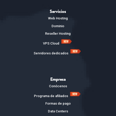
Servicios
Web Hosting
Dominio
Reseller Hosting
VPS Cloud
Servidores dedicados
Empresa
Conócenos
Programa de afiliados
Formas de pago
Data Centers