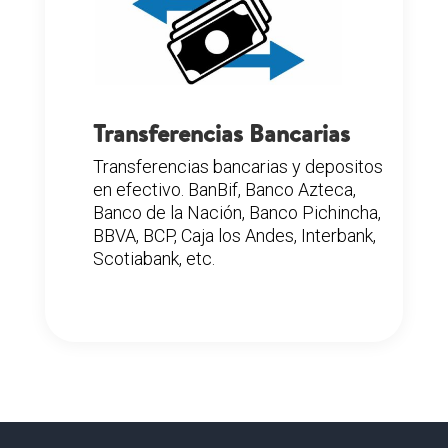
Transferencias Bancarias
Transferencias bancarias y depositos
en efectivo. BanBif, Banco Azteca,
Banco de la Nación, Banco Pichincha,
BBVA, BCP, Caja los Andes, Interbank,
Scotiabank, etc.