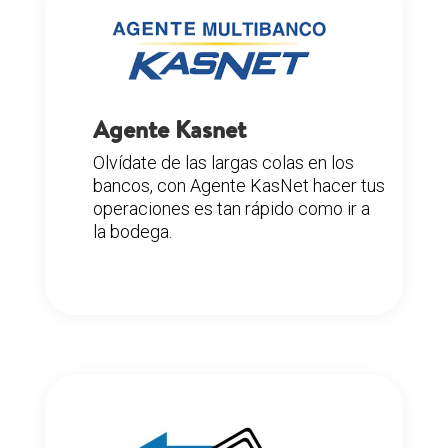
Agente Kasnet
Olvídate de las largas colas en los
bancos, con Agente KasNet hacer tus
operaciones es tan rápido como ir a
la bodega.