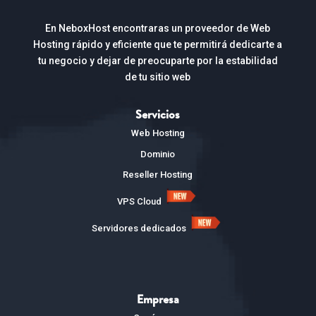
En NeboxHost encontraras un proveedor de Web
Hosting rápido y eficiente que te permitirá dedicarte a
tu negocio y dejar de preocuparte por la estabilidad
de tu sitio web
Servicios
Web Hosting
Dominio
Reseller Hosting
VPS Cloud
Servidores dedicados
Empresa