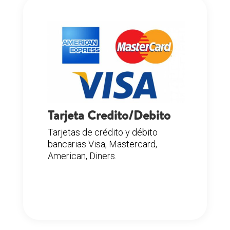
Tarjeta Credito/Debito
Tarjetas de crédito y débito
bancarias Visa, Mastercard,
American, Diners.