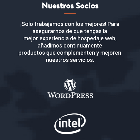
Nuestros Socios
¡Solo trabajamos con los mejores! Para
asegurarnos de que tengas la
mejor experiencia de hospedaje web,
añadimos continuamente
productos que complementen y mejoren
nuestros servicios.