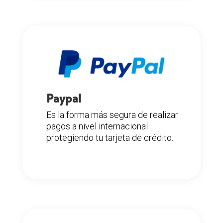
Paypal
Es la forma más segura de realizar
pagos a nivel internacional
protegiendo tu tarjeta de crédito.