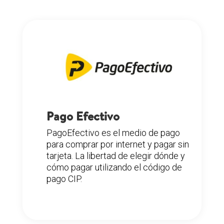
Pago Efectivo
PagoEfectivo es el medio de pago
para comprar por internet y pagar sin
tarjeta. La libertad de elegir dónde y
cómo pagar utilizando el código de
pago CIP.